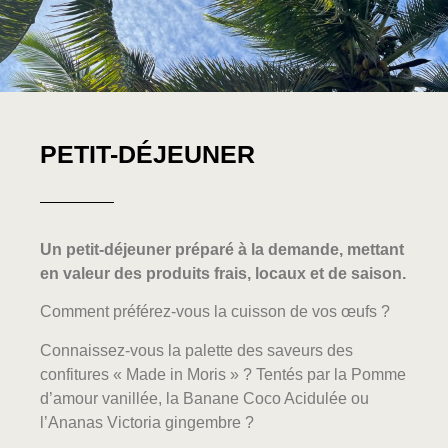
PETIT-DÉJEUNER
Un petit-déjeuner préparé à la demande, mettant
en valeur des produits frais, locaux et de saison.
Comment préférez-vous la cuisson de vos œufs ?
Connaissez-vous la palette des saveurs des
confitures « Made in Moris » ? Tentés par la Pomme
d’amour vanillée, la Banane Coco Acidulée ou
l’Ananas Victoria gingembre ?