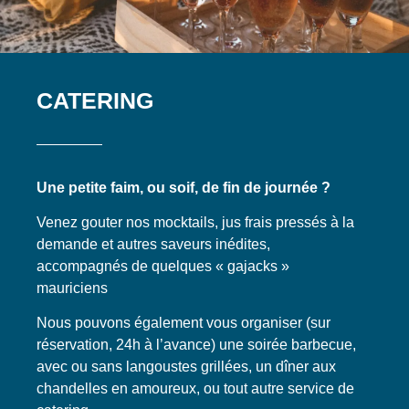
CATERING
Une petite faim, ou soif, de fin de journée ?
Venez gouter nos mocktails, jus frais pressés à la
demande et autres saveurs inédites,
accompagnés de quelques « gajacks »
mauriciens
Nous pouvons également vous organiser (sur
réservation, 24h à l’avance) une soirée barbecue,
avec ou sans langoustes grillées, un dîner aux
chandelles en amoureux, ou tout autre service de