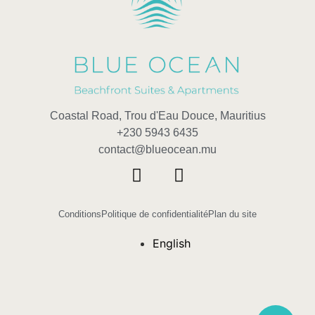
Coastal Road, Trou d'Eau Douce, Mauritius
+230 5943 6435
contact@blueocean.mu
Conditions
Politique de confidentialité
Plan du site
English