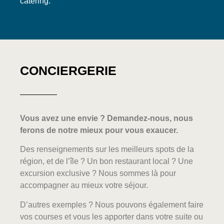
catering.
CONCIERGERIE
Vous avez une envie ? Demandez-nous, nous
ferons de notre mieux pour vous exaucer.
Des renseignements sur les meilleurs spots de la
région, et de l’île ? Un bon restaurant local ? Une
excursion exclusive ? Nous sommes là pour
accompagner au mieux votre séjour.
D’autres exemples ? Nous pouvons également faire
vos courses et vous les apporter dans votre suite ou