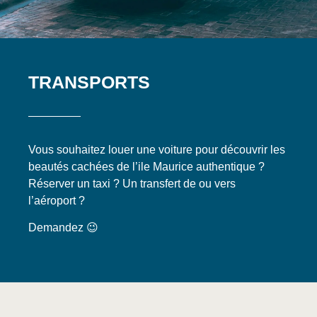
TRANSPORTS
Vous souhaitez louer une voiture pour découvrir les
beautés cachées de l’ile Maurice authentique ?
Réserver un taxi ? Un transfert de ou vers
l’aéroport ?
Demandez 😉