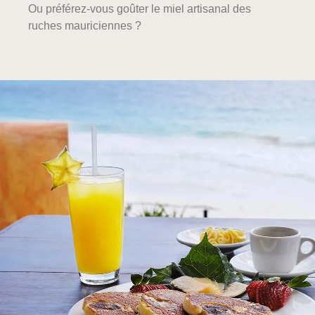
Ou préférez-vous goûter le miel artisanal des
ruches mauriciennes ?