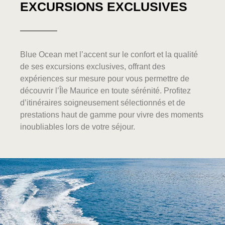
EXCURSIONS EXCLUSIVES
Blue Ocean met l’accent sur le confort et la qualité
de ses excursions exclusives, offrant des
expériences sur mesure pour vous permettre de
découvrir l’Île Maurice en toute sérénité. Profitez
d’itinéraires soigneusement sélectionnés et de
prestations haut de gamme pour vivre des moments
inoubliables lors de votre séjour.