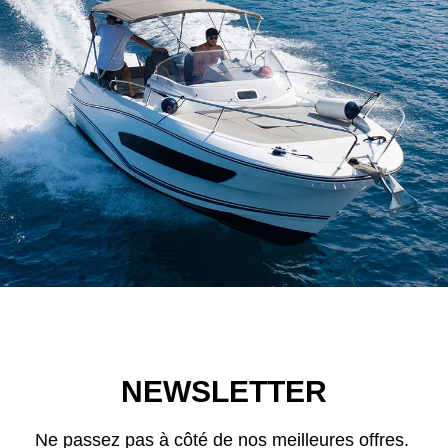
NEWSLETTER
Ne passez pas à côté de nos meilleures offres.