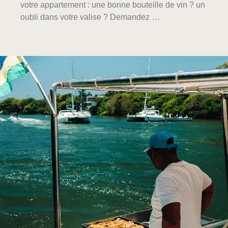
votre appartement : une bonne bouteille de vin ? un
oubli dans votre valise ? Demandez …