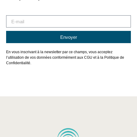
Envoyer
Alternative:
En vous inscrivant à la newsletter par ce champs, vous acceptez
l’utilisation de vos données conformément aux CGU et à la Politique de
Confidentialité.