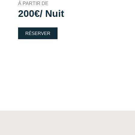
À PARTIR DE
200€/ Nuit
RÉSERVER