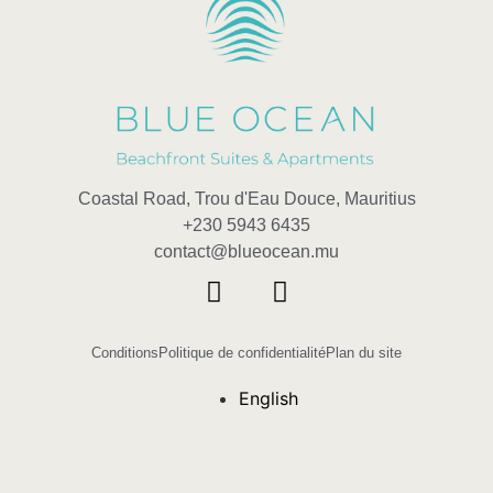
Coastal Road, Trou d'Eau Douce, Mauritius
+230 5943 6435
contact@blueocean.mu
Conditions
Politique de confidentialité
Plan du site
English