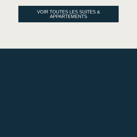
VOIR TOUTES LES SUITES &
APPARTEMENTS