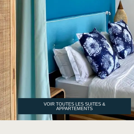
VOIR TOUTES LES SUITES &
APPARTEMENTS